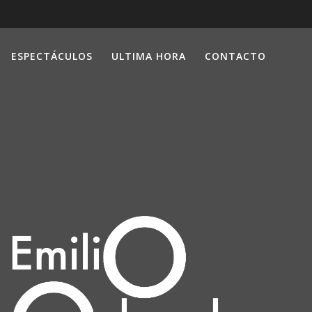
ESPECTÁCULOS
ULTIMA HORA
CONTACTO